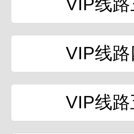
VIP线路
VIP线路
VIP线路