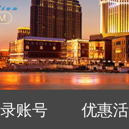
登录账号
优惠活